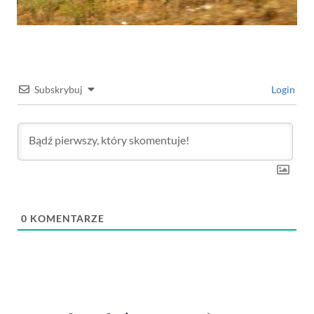
Subskrybuj
Login
0
KOMENTARZE