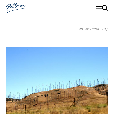
26 września 2017