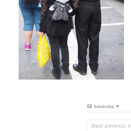
Subskrybuj