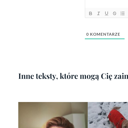
0
KOMENTARZE
Inne teksty, które mogą Cię za