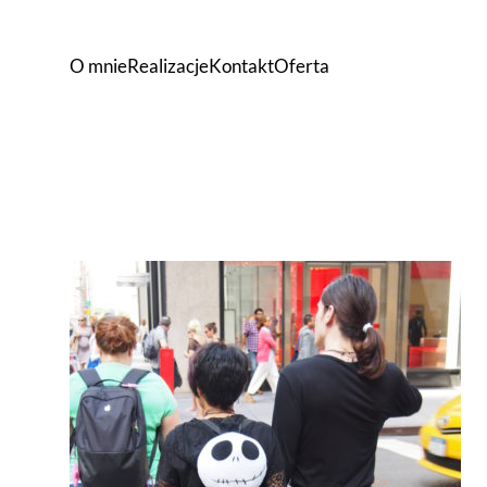
O mnie
Realizacje
Kontakt
Oferta