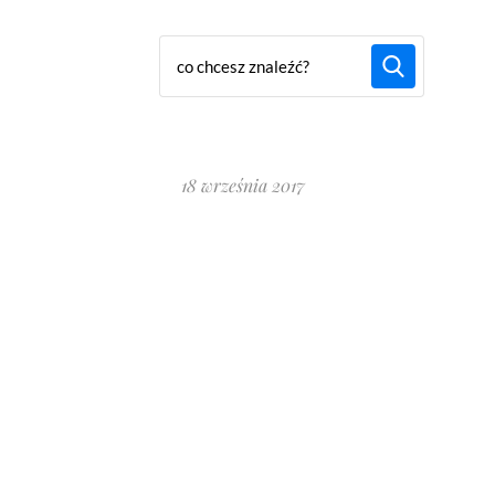
18 września 2017