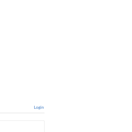
Login