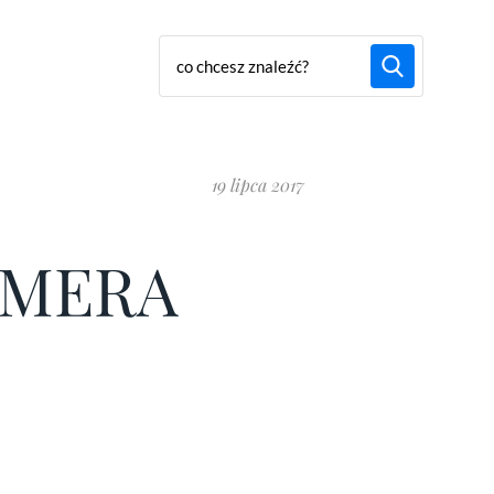
19 lipca 2017
AMERA