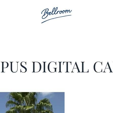
PUS DIGITAL C