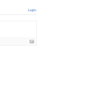
Login