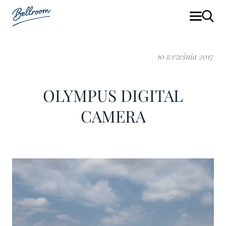
10 września 2017
OLYMPUS DIGITAL
CAMERA