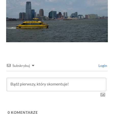
Subskrybuj
Login
0
KOMENTARZE