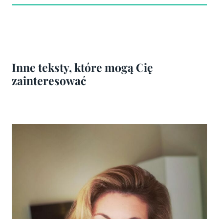
Inne teksty, które mogą Cię
zainteresować