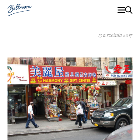
15 września 2017