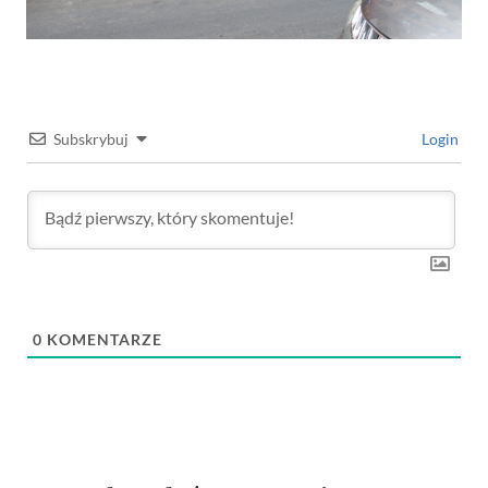
Subskrybuj
Login
0
KOMENTARZE