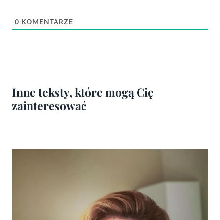
0
KOMENTARZE
Inne teksty, które mogą Cię
zainteresować