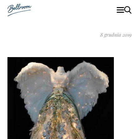
8 grudnia 2019