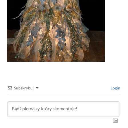
Subskrybuj
Login