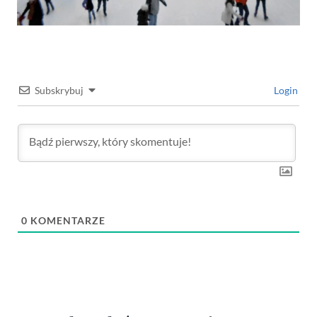
Subskrybuj
Login
0
KOMENTARZE