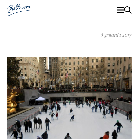
6 grudnia 2017