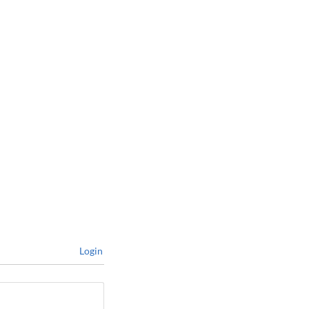
Login