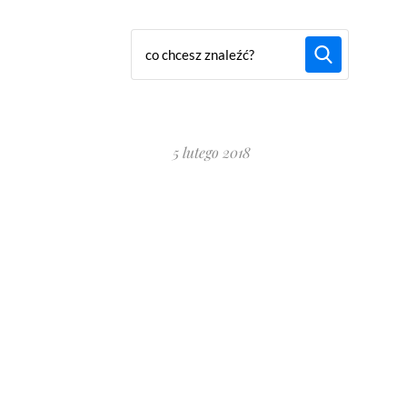
5 lutego 2018