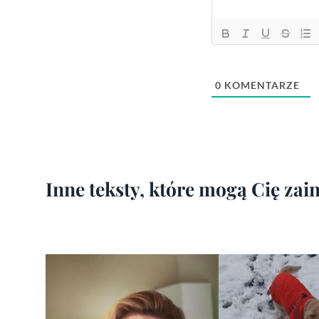
0
KOMENTARZE
Inne teksty, które mogą Cię za