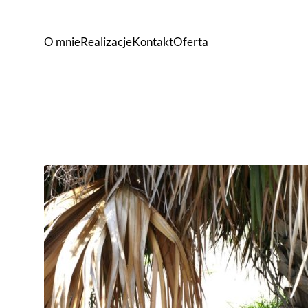
O mnie
Realizacje
Kontakt
Oferta