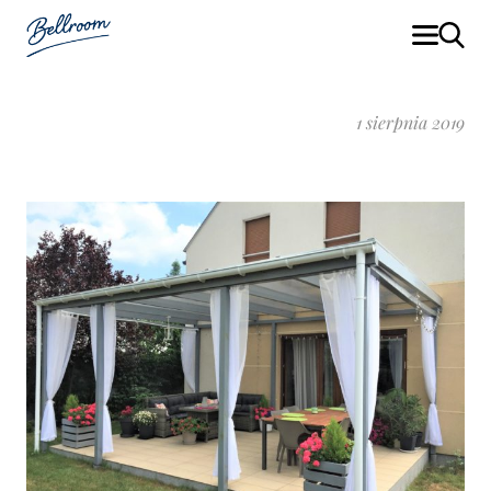
1 sierpnia 2019