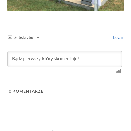
Subskrybuj
Login
0
KOMENTARZE