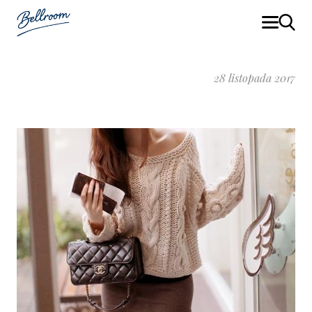
28 listopada 2017