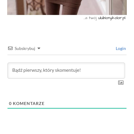
Subskrybuj
Login
0
KOMENTARZE