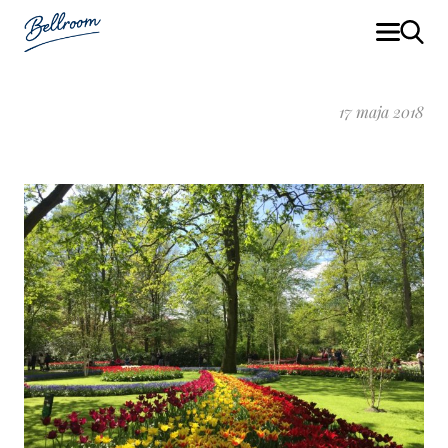
17 maja 2018