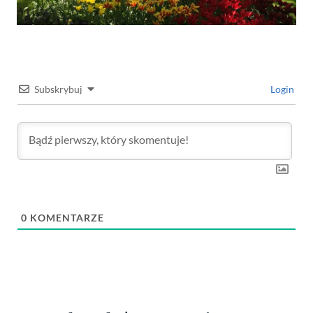
Subskrybuj
Login
0
KOMENTARZE