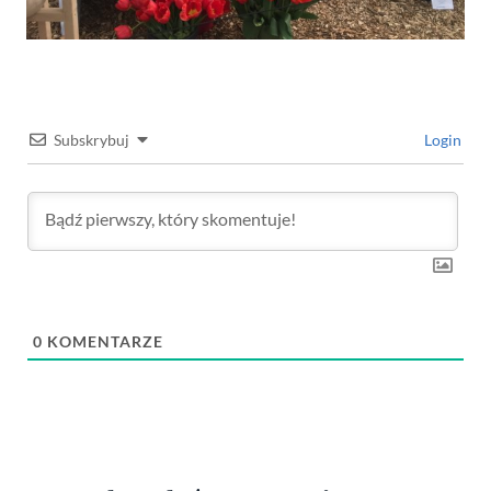
Subskrybuj
Login
0
KOMENTARZE