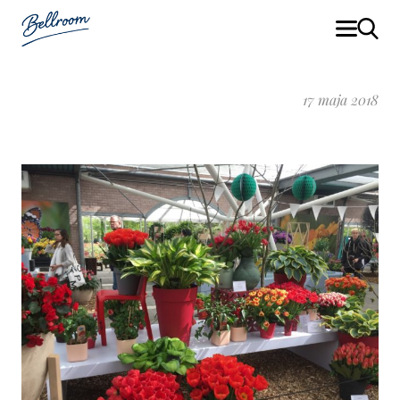
17 maja 2018