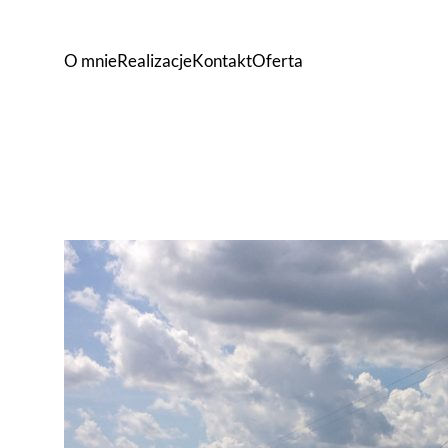
O mnie
Realizacje
Kontakt
Oferta