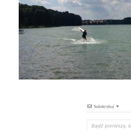
Subskrybuj