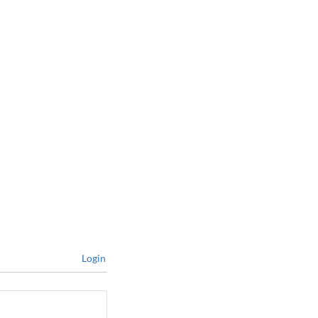
Login