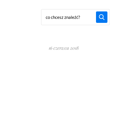
16 czerwca 2018