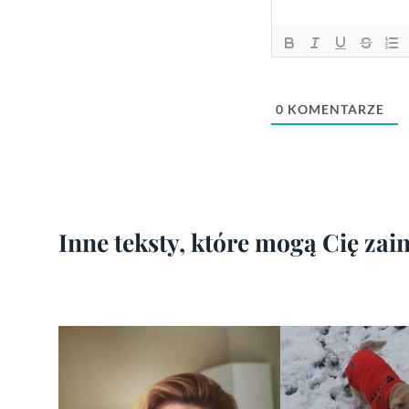
0
KOMENTARZE
Inne teksty, które mogą Cię za