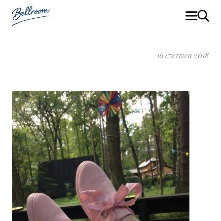
16 czerwca 2018