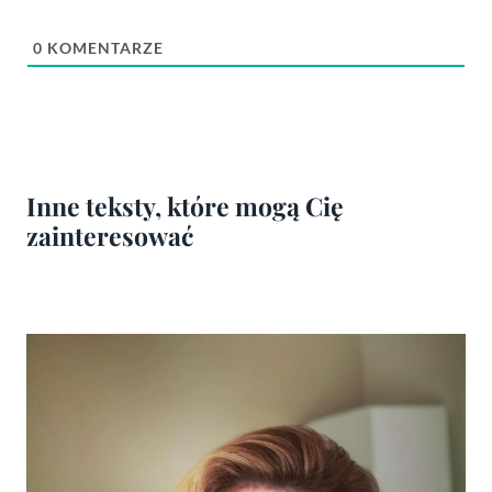
0
KOMENTARZE
Inne teksty, które mogą Cię
zainteresować