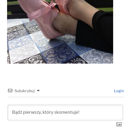
Subskrybuj
Login