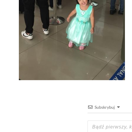
Subskrybuj