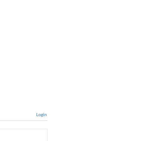
Login