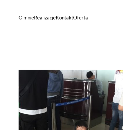
O mnie
Realizacje
Kontakt
Oferta