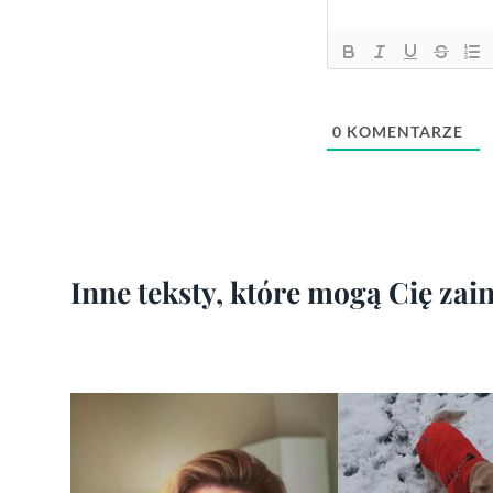
0
KOMENTARZE
Inne teksty, które mogą Cię za