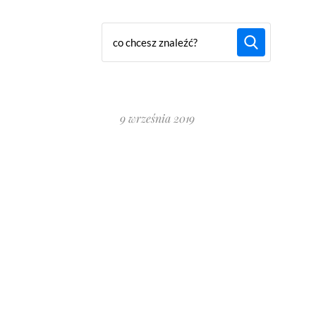
9 września 2019