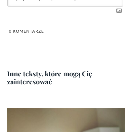
0
KOMENTARZE
Inne teksty, które mogą Cię
zainteresować