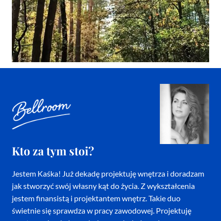
Kto za tym stoi?
Jestem Kaśka! Już dekadę projektuję wnętrza i doradzam
jak stworzyć swój własny kąt do życia. Z wykształcenia
jestem finansistą i projektantem wnętrz. Takie duo
świetnie się sprawdza w pracy zawodowej. Projektuję