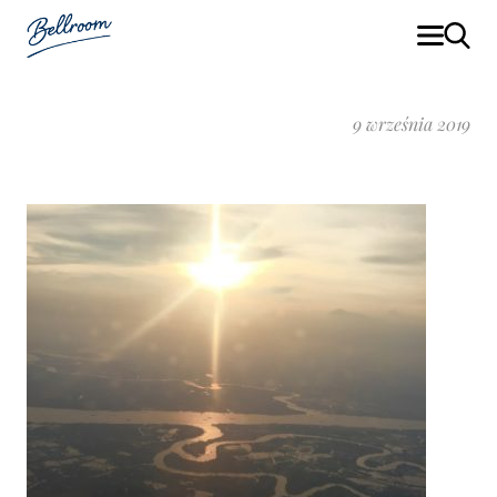
9 września 2019