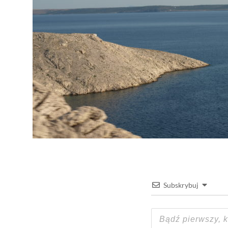
Subskrybuj