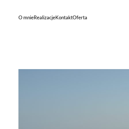
O mnie
Realizacje
Kontakt
Oferta