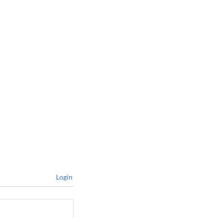
Login