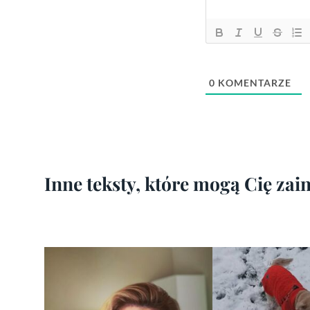
0
KOMENTARZE
Inne teksty, które mogą Cię za