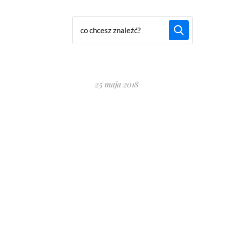
25 maja 2018