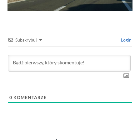
Subskrybuj
Login
0
KOMENTARZE