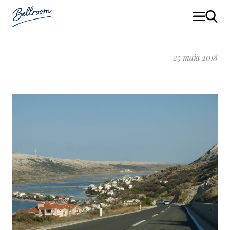
25 maja 2018